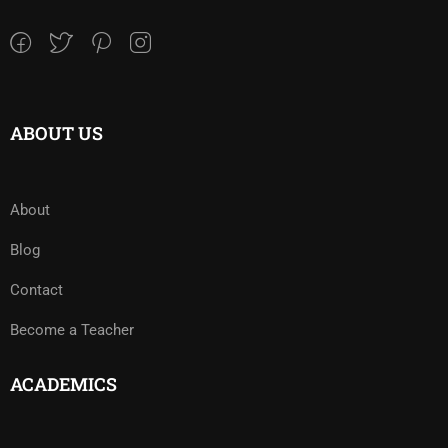
ABOUT US
About
Blog
Contact
Become a Teacher
ACADEMICS