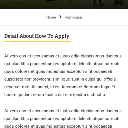
Home
Admission
Detail About How To Apply
At vero eos et accusamus et iusto odio dignissimos ducimus
qui blanditiis praesentium voluptatum deleniti atque corrupti
quos dolores et quas molestias excepturi sint occaecati
cupiditate non provident, similique sunt in culpa qui officia
deserunt mollitia animi, id est laborum et dolorum fuga. Et
harum quidem rerum facilis est et expedita distinctio.
At vero eos et accusamus et iusto odio dignissimos ducimus
qui blanditiis praesentium voluptatum deleniti atque corrupti
quos dolores et quas molestias excepturi sint occaecati