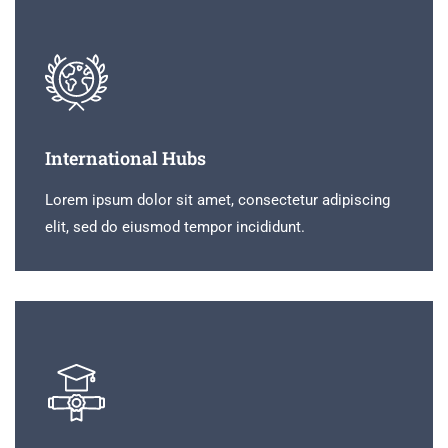
International Hubs
Lorem ipsum dolor sit amet, consectetur adipiscing
elit, sed do eiusmod tempor incididunt.