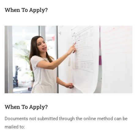
When To Apply?
When To Apply?
Documents not submitted through the online method can be
mailed to: