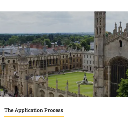
The Application Process