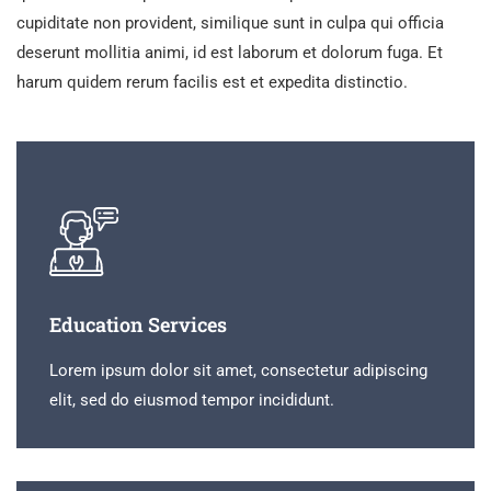
cupiditate non provident, similique sunt in culpa qui officia
deserunt mollitia animi, id est laborum et dolorum fuga. Et
harum quidem rerum facilis est et expedita distinctio.
Education Services
Lorem ipsum dolor sit amet, consectetur adipiscing
elit, sed do eiusmod tempor incididunt.