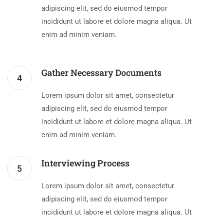
adipiscing elit, sed do eiusmod tempor
incididunt ut labore et dolore magna aliqua. Ut
enim ad minim veniam.
Gather Necessary Documents
4
Lorem ipsum dolor sit amet, consectetur
adipiscing elit, sed do eiusmod tempor
incididunt ut labore et dolore magna aliqua. Ut
enim ad minim veniam.
Interviewing Process
5
Lorem ipsum dolor sit amet, consectetur
adipiscing elit, sed do eiusmod tempor
incididunt ut labore et dolore magna aliqua. Ut