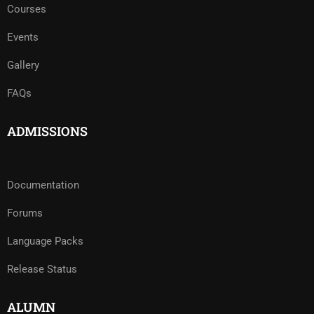
Courses
Events
Gallery
FAQs
ADMISSIONS
Documentation
Forums
Language Packs
Release Status
ALUMN