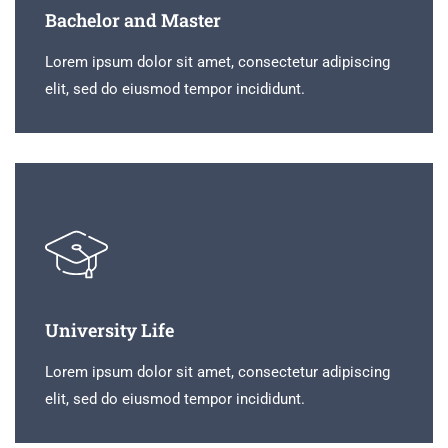
Bachelor and Master
Lorem ipsum dolor sit amet, consectetur adipiscing
elit, sed do eiusmod tempor incididunt.
University Life
Lorem ipsum dolor sit amet, consectetur adipiscing
elit, sed do eiusmod tempor incididunt.