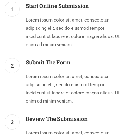
Start Online Submission
1
Lorem ipsum dolor sit amet, consectetur
adipiscing elit, sed do eiusmod tempor
incididunt ut labore et dolore magna aliqua. Ut
enim ad minim veniam.
Submit The Form
2
Lorem ipsum dolor sit amet, consectetur
adipiscing elit, sed do eiusmod tempor
incididunt ut labore et dolore magna aliqua. Ut
enim ad minim veniam.
Review The Submission
3
Lorem ipsum dolor sit amet, consectetur