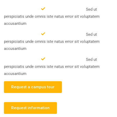
Sed ut
perspiciatis unde omnis iste natus error sit voluptatem
accusantium
Sed ut
perspiciatis unde omnis iste natus error sit voluptatem
accusantium
Sed ut
perspiciatis unde omnis iste natus error sit voluptatem
accusantium
Request a campus tour
Request information