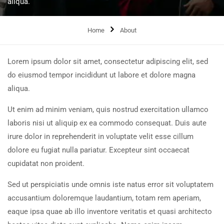
aliqua.
Home
About
Lorem ipsum dolor sit amet, consectetur adipiscing elit, sed
do eiusmod tempor incididunt ut labore et dolore magna
aliqua.
Ut enim ad minim veniam, quis nostrud exercitation ullamco
laboris nisi ut aliquip ex ea commodo consequat. Duis aute
irure dolor in reprehenderit in voluptate velit esse cillum
dolore eu fugiat nulla pariatur. Excepteur sint occaecat
cupidatat non proident.
Sed ut perspiciatis unde omnis iste natus error sit voluptatem
accusantium doloremque laudantium, totam rem aperiam,
eaque ipsa quae ab illo inventore veritatis et quasi architecto