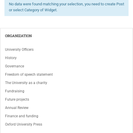
No data were found matching your selection, you need to create Post
or select Category of Widget.
ORGANIZATION
University Officers
History
Governance
Freedom of speech statement
The University as a charity
Fundraising
Future projects
Annual Review
Finance and funding
Oxford University Press