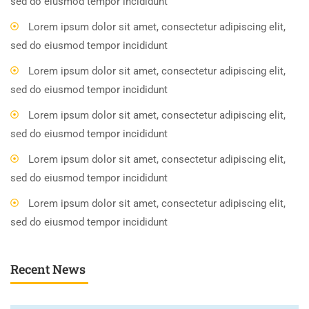
sed do eiusmod tempor incididunt
Lorem ipsum dolor sit amet, consectetur adipiscing elit,
sed do eiusmod tempor incididunt
Lorem ipsum dolor sit amet, consectetur adipiscing elit,
sed do eiusmod tempor incididunt
Lorem ipsum dolor sit amet, consectetur adipiscing elit,
sed do eiusmod tempor incididunt
Lorem ipsum dolor sit amet, consectetur adipiscing elit,
sed do eiusmod tempor incididunt
Lorem ipsum dolor sit amet, consectetur adipiscing elit,
sed do eiusmod tempor incididunt
Recent News