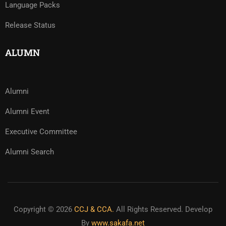
Language Packs
Release Status
ALUMN
Alumni
Alumni Event
Executive Committee
Alumni Search
Copyright © 2026
CCJ & CCA.
All Rights Reserved. Develop
By
www.sakafa.net