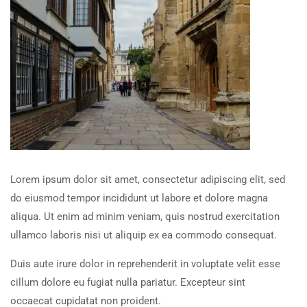
Lorem ipsum dolor sit amet, consectetur adipiscing elit, sed
do eiusmod tempor incididunt ut labore et dolore magna
aliqua. Ut enim ad minim veniam, quis nostrud exercitation
ullamco laboris nisi ut aliquip ex ea commodo consequat.
Duis aute irure dolor in reprehenderit in voluptate velit esse
cillum dolore eu fugiat nulla pariatur. Excepteur sint
occaecat cupidatat non proident.