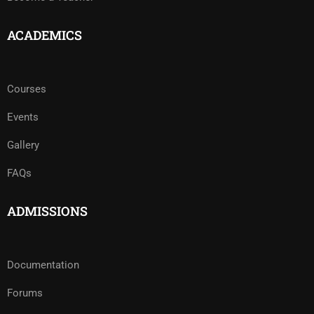
ACADEMICS
Courses
Events
Gallery
FAQs
ADMISSIONS
Documentation
Forums