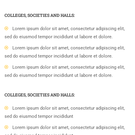
COLLEGES, SOCIETIES AND HALLS:
Lorem ipsum dolor sit amet, consectetur adipiscing elit,
sed do eiusmod tempor incididunt ut labore et dolore.
Lorem ipsum dolor sit amet, consectetur adipiscing elit,
sed do eiusmod tempor incididunt ut labore et dolore.
Lorem ipsum dolor sit amet, consectetur adipiscing elit,
sed do eiusmod tempor incididunt ut labore et dolore.
COLLEGES, SOCIETIES AND HALLS:
Lorem ipsum dolor sit amet, consectetur adipiscing elit,
sed do eiusmod tempor incididunt
Lorem ipsum dolor sit amet, consectetur adipiscing elit,